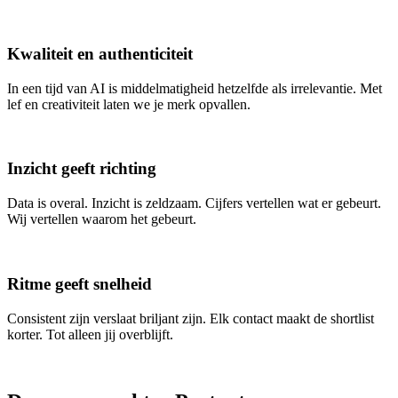
Kwaliteit en authenticiteit
In een tijd van AI is middelmatigheid hetzelfde als irrelevantie. Met
lef en creativiteit laten we je merk opvallen.
Inzicht geeft richting
Data is overal. Inzicht is zeldzaam. Cijfers vertellen wat er gebeurt.
Wij vertellen waarom het gebeurt.
Ritme geeft snelheid
Consistent zijn verslaat briljant zijn. Elk contact maakt de shortlist
korter. Tot alleen jij overblijft.