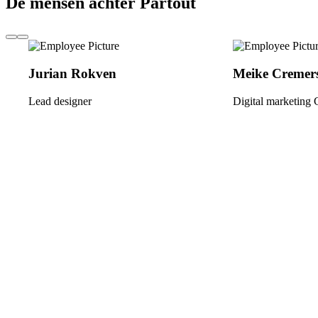
De mensen achter Partout
Jurian Rokven
Meike Cremer
Lead designer
Digital marketing 