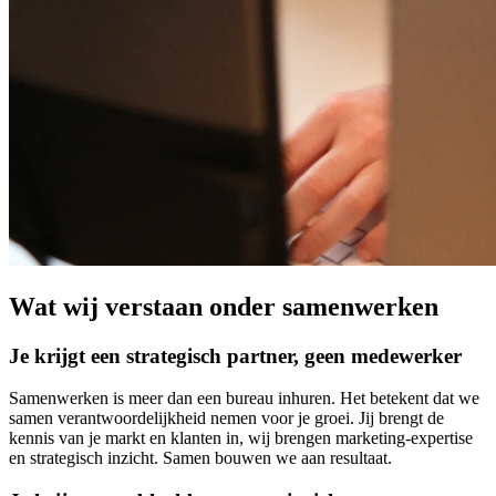
Wat wij verstaan onder samenwerken
Je krijgt een strategisch partner, geen medewerker
Samenwerken is meer dan een bureau inhuren. Het betekent dat we
samen verantwoordelijkheid nemen voor je groei. Jij brengt de
kennis van je markt en klanten in, wij brengen marketing-expertise
en strategisch inzicht. Samen bouwen we aan resultaat.