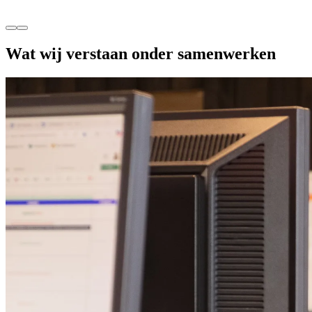
Wat wij verstaan onder samenwerken