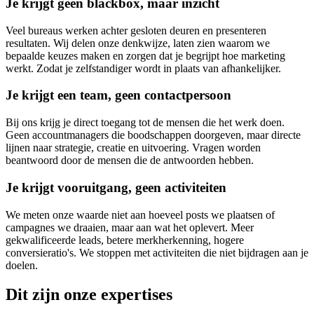
Je krijgt geen blackbox, maar inzicht
Veel bureaus werken achter gesloten deuren en presenteren
resultaten. Wij delen onze denkwijze, laten zien waarom we
bepaalde keuzes maken en zorgen dat je begrijpt hoe marketing
werkt. Zodat je zelfstandiger wordt in plaats van afhankelijker.
Je krijgt een team, geen contactpersoon
Bij ons krijg je direct toegang tot de mensen die het werk doen.
Geen accountmanagers die boodschappen doorgeven, maar directe
lijnen naar strategie, creatie en uitvoering. Vragen worden
beantwoord door de mensen die de antwoorden hebben.
Je krijgt vooruitgang, geen activiteiten
We meten onze waarde niet aan hoeveel posts we plaatsen of
campagnes we draaien, maar aan wat het oplevert. Meer
gekwalificeerde leads, betere merkherkenning, hogere
conversieratio's. We stoppen met activiteiten die niet bijdragen aan je
doelen.
Dit zijn onze expertises