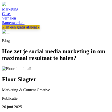
Marketing
Cases
Verhalen
Samenwerken
Plan een gratis afspraak
Blog
Hoe zet je social media marketing in om
maximaal resultaat te halen?
Floor Slagter
Marketing & Content Creative
Publicatie
26 juni 2025