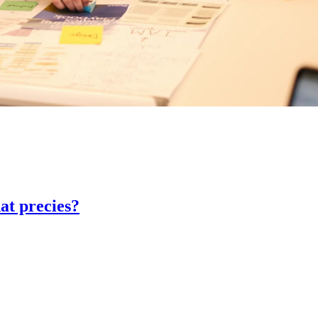
at precies?