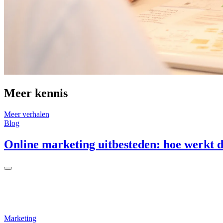
Meer kennis
Meer verhalen
Blog
Online marketing uitbesteden: hoe werkt d
Marketing