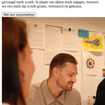
gevraagd merk wordt. In plaats van alleen leads najagen, bouwen
we een merk dat wordt gezien, vertrouwd en gekozen.
Met ons samenwerken