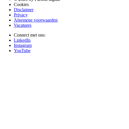
Cookies
Disclaimer
Privacy
Algemene voorwaarden
Vacatures
Connect met ons:
LinkedIn
Instagram
YouTube