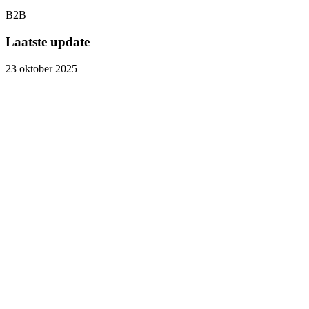
B2B
Laatste update
23 oktober 2025