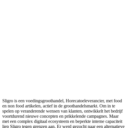
Sligro is een voedingsgroothandel, Horecatoeleverancier, met food
en non food artikelen, actief in de groothandelsmarkt. Om in te
spelen op veranderende wensen van klanten, ontwikkelt het bedrijf
voortdurend nieuwe concepten en prikkelende campagnes. Maar
met een complex digitaal ecosysteem en beperkte interne capaciteit
liep Sligro tegen grenzen aan. Er werd gezocht naar een alternatieve