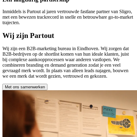
Inmiddels is Partout al jaren vertrouwde fastlane partner van Sligro,
met een bewezen trackrecord in snelle en betrouwbare go-to-market
trajecten.
Wij zijn Partout
Wij zijn een B2B-marketing bureau in Eindhoven. Wij zorgen dat
B2B-bedrijven op de shortlist komen van hun ideale klanten, juist
bij complexe aankoopprocessen waar anderen vastlopen. We
combineren branding en demand generation zodat je een veel
gevraagd merk wordt. In plaats van alleen leads najagen, bouwen
we een merk dat wordt gezien, vertrouwd en gekozen.
Met ons samenwerken