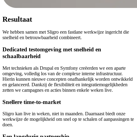
Resultaat
We hebben samen met Sligro een fastlane werkwijze ingericht die
snelheid en betrouwbaarheid combineert.
Dedicated testomgeving met snelheid en
schaalbaarheid
Met technieken als Drupal en Symfony creëerden we een aparte
omgeving, volledig los van de complexe interne infrastructuur.
Hierin kunnen nieuwe concepten onafhankelijk worden ontwikkeld
en gelanceerd. Dankzij de flexibiliteit en integratiemogelijkheden
zetten we campagnes en acties binnen enkele weken live.
Snellere time-to-market
Sligro kan live in weken, niet in maanden. Daarnaast biedt onze
werkwijze de mogelijkheid om snel op te schalen of aanpassingen te
doen.
Een langdurig partnership