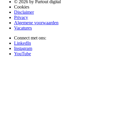
© 2026 by Partout digital
Cookies
Disclaimer
Privacy
Algemene voorwaarden
Vacatures
Connect met ons:
LinkedIn
Instagram
YouTube