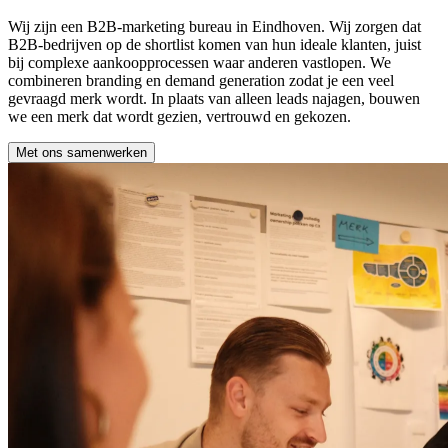
Wij zijn een B2B-marketing bureau in Eindhoven. Wij zorgen dat
B2B-bedrijven op de shortlist komen van hun ideale klanten, juist
bij complexe aankoopprocessen waar anderen vastlopen. We
combineren branding en demand generation zodat je een veel
gevraagd merk wordt. In plaats van alleen leads najagen, bouwen
we een merk dat wordt gezien, vertrouwd en gekozen.
Met ons samenwerken