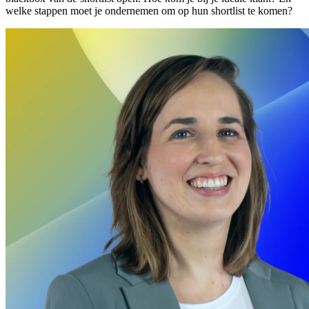
welke stappen moet je ondernemen om op hun shortlist te komen?